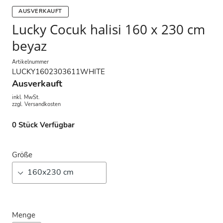
AUSVERKAUFT
Lucky Cocuk halisi 160 x 230 cm
beyaz
Artikelnummer
LUCKY1602303611WHITE
Ausverkauft
inkl. MwSt.
zzgl.
Versandkosten
0
Stück Verfügbar
Größe
Menge