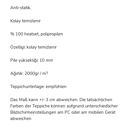
Anti-statik,
Kolay temizlenir
% 100 heatset, polipropilen
Özelligi: kolay temizlenir
Pile yüksekliği: 10 mm
Ağırlık: 2000gr / m?
Teppichunterlage: empfohlen
Das Maß kann +/- 3 cm abweichen. Die tatsächlichen
Farben der Teppiche können aufgrund unterschiedlicher
Bildschirmeinstellungen am PC oder am mobilen Gerät
abweichen