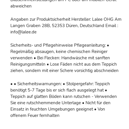
abweichen
Angaben zur Produktsicherheit Hersteller: Lalee OHG Am
Langen Graben 28B, 52353 Düren, Deutschland Email :
info@lalee.de
Sicherheits- und Pflegehinweise Pflegeanleitung: •
Regelmäßig absaugen, keine chemischen Reiniger
verwenden • Bei Flecken: Handwäsche mit sanften
Reinigungsmitteln • Lose Fäden nicht aus dem Teppich
ziehen, sondern mit einer Schere vorsichtig abschneiden
• • Sicherheitswarnungen: • Stolpergefahr: Teppich
benötigt 5-7 Tage bis er sich flach ausgelegt hat •
Teppich auf glatten Böden kann rutschen - Verwenden
Sie eine rutschhemmende Unterlage • Nicht für den
Einsatz in feuchten Umgebungen geeignet • Von
offenem Feuer fernhalten