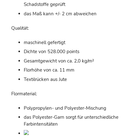
Schadstoffe geprüft
das Maß kann +/- 2 cm abweichen
Qualität:
maschinell gefertigt
Dichte von 528.000 points
Gesamtgewicht von ca. 2,0 kg/m²
Florhöhe von ca. 11 mm
Textilrücken aus Jute
Flormaterial:
Polypropylen- und Polyester-Mischung
das Polyester-Garn sorgt für unterschiedliche
Farbintensitäten