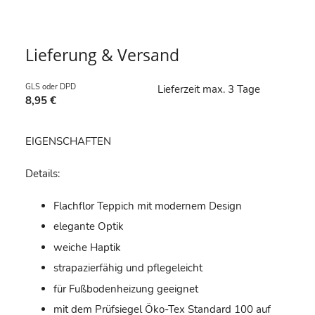
Lieferung & Versand
GLS oder DPD
Lieferzeit max. 3 Tage
8,95 €
EIGENSCHAFTEN
Details:
Flachflor Teppich mit modernem Design
elegante Optik
weiche Haptik
strapazierfähig und pflegeleicht
für Fußbodenheizung geeignet
mit dem Prüfsiegel Öko-Tex Standard 100 auf