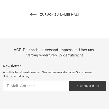
ZURÜCK ZU LALEE HALI
AGB
Datenschutz
Versand
Impressum
Über uns
Vertrag widerrufen
Widerrufsrecht
Newsletter
Ausführliche Informationen zum Newsletterversand erhalten Sie in unserer
Datenschutzerklärung
.
Abonnieren
ABONNIEREN
Sie
unsere
Mailingliste