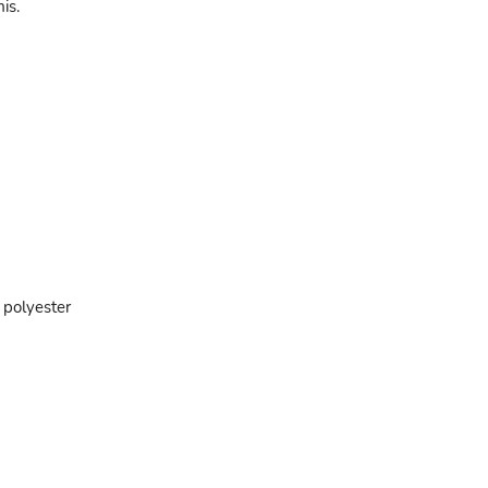
is.
 polyester