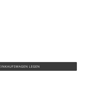
 EINKAUFSWAGEN LEGEN