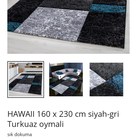
HAWAII 160 x 230 cm siyah-gri
Turkuaz oymali
sık dokuma