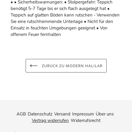
• • Sicherheitswarnungen: • Stolpergefahr: Teppich
benötigt 5-7 Tage bis er sich flach ausgelegt hat •
Teppich auf glatten Böden kann rutschen - Verwenden
Sie eine rutschhemmende Unterlage • Nicht für den
Einsatz in feuchten Umgebungen geeignet • Von
offenem Feuer fernhalten
ZURÜCK ZU MODERN HALILAR
AGB
Datenschutz
Versand
Impressum
Über uns
Vertrag widerrufen
Widerrufsrecht