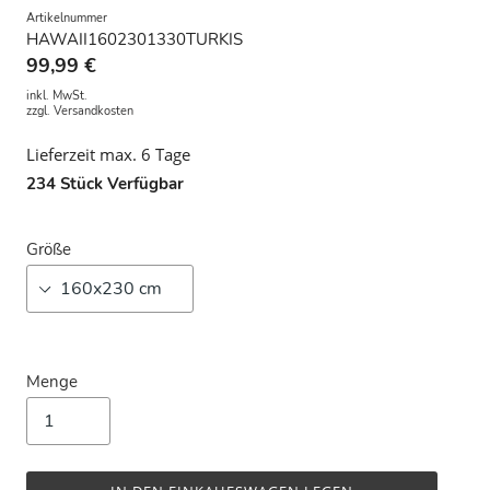
Artikelnummer
HAWAII1602301330TURKIS
99,99 €
inkl. MwSt.
zzgl.
Versandkosten
Lieferzeit max. 6 Tage
234
Stück Verfügbar
Größe
Menge