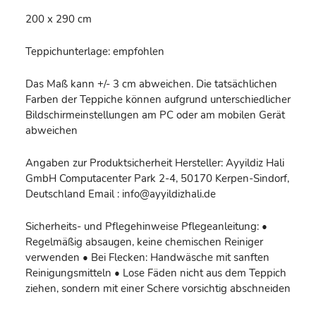
200 x 290 cm
Teppichunterlage: empfohlen
Das Maß kann +/- 3 cm abweichen. Die tatsächlichen
Farben der Teppiche können aufgrund unterschiedlicher
Bildschirmeinstellungen am PC oder am mobilen Gerät
abweichen
Angaben zur Produktsicherheit Hersteller: Ayyildiz Hali
GmbH Computacenter Park 2-4, 50170 Kerpen-Sindorf,
Deutschland Email : info@ayyildizhali.de
Sicherheits- und Pflegehinweise Pflegeanleitung: •
Regelmäßig absaugen, keine chemischen Reiniger
verwenden • Bei Flecken: Handwäsche mit sanften
Reinigungsmitteln • Lose Fäden nicht aus dem Teppich
ziehen, sondern mit einer Schere vorsichtig abschneiden