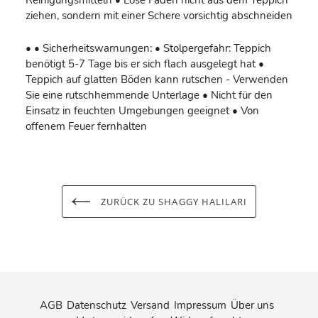
ziehen, sondern mit einer Schere vorsichtig abschneiden
• • Sicherheitswarnungen: • Stolpergefahr: Teppich
benötigt 5-7 Tage bis er sich flach ausgelegt hat •
Teppich auf glatten Böden kann rutschen - Verwenden
Sie eine rutschhemmende Unterlage • Nicht für den
Einsatz in feuchten Umgebungen geeignet • Von
offenem Feuer fernhalten
ZURÜCK ZU SHAGGY HALILARI
AGB
Datenschutz
Versand
Impressum
Über uns