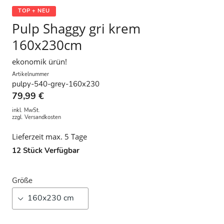
TOP + NEU
Pulp Shaggy gri krem
160x230cm
ekonomik ürün!
Artikelnummer
pulpy-540-grey-160x230
79,99 €
inkl. MwSt.
zzgl.
Versandkosten
Lieferzeit max. 5 Tage
12
Stück Verfügbar
Größe