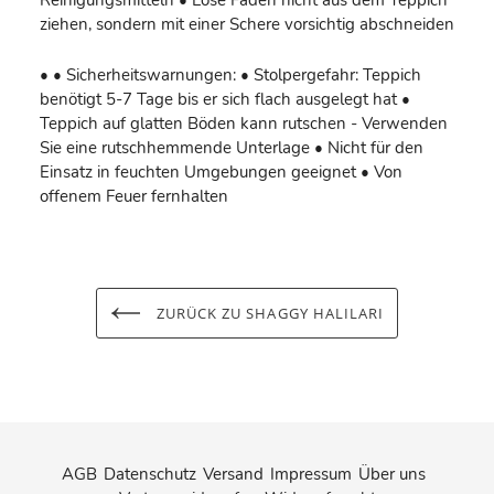
ziehen, sondern mit einer Schere vorsichtig abschneiden
• • Sicherheitswarnungen: • Stolpergefahr: Teppich
benötigt 5-7 Tage bis er sich flach ausgelegt hat •
Teppich auf glatten Böden kann rutschen - Verwenden
Sie eine rutschhemmende Unterlage • Nicht für den
Einsatz in feuchten Umgebungen geeignet • Von
offenem Feuer fernhalten
ZURÜCK ZU SHAGGY HALILARI
AGB
Datenschutz
Versand
Impressum
Über uns