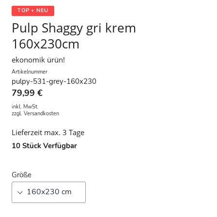
TOP + NEU
Pulp Shaggy gri krem
160x230cm
ekonomik ürün!
Artikelnummer
pulpy-531-grey-160x230
79,99 €
inkl. MwSt.
zzgl.
Versandkosten
Lieferzeit max. 3 Tage
10
Stück Verfügbar
Größe