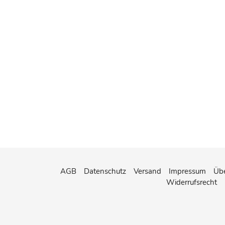
AGB
Datenschutz
Versand
Impressum
Übe
Widerrufsrecht