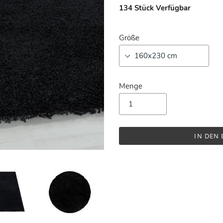
134
Stück Verfügbar
Größe
Menge
IN DEN