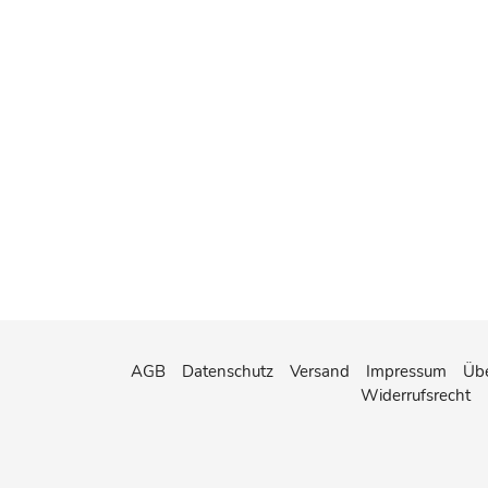
AGB
Datenschutz
Versand
Impressum
Übe
Widerrufsrecht