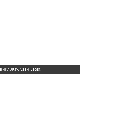
 EINKAUFSWAGEN LEGEN