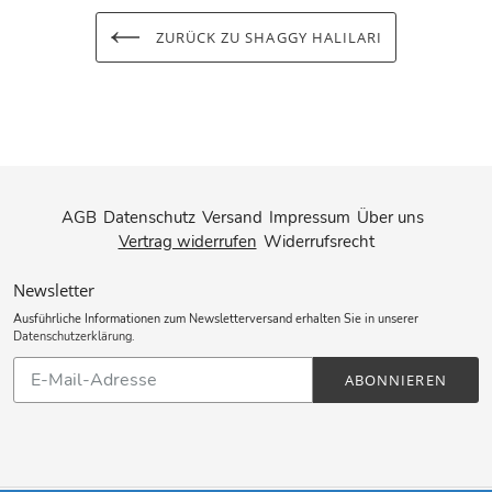
ZURÜCK ZU SHAGGY HALILARI
AGB
Datenschutz
Versand
Impressum
Über uns
Vertrag widerrufen
Widerrufsrecht
Newsletter
Ausführliche Informationen zum Newsletterversand erhalten Sie in unserer
Datenschutzerklärung
.
Abonnieren
ABONNIEREN
Sie
unsere
Mailingliste