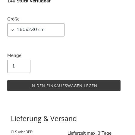
140
Stück Verfügbar
Größe
Menge
IN DEN EINKAUFSWAGEN LEGEN
Lieferung & Versand
GLS oder DPD
Lieferzeit max. 3 Tage