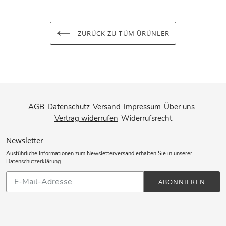
ZURÜCK ZU TÜM ÜRÜNLER
AGB
Datenschutz
Versand
Impressum
Über uns
Vertrag widerrufen
Widerrufsrecht
Newsletter
Ausführliche Informationen zum Newsletterversand erhalten Sie in unserer
Datenschutzerklärung
.
Abonnieren
ABONNIEREN
Sie
unsere
Mailingliste