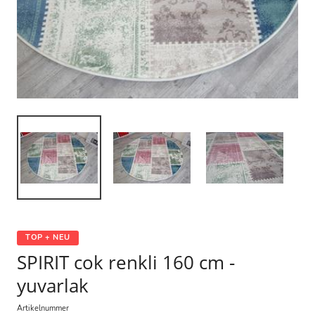
TOP + NEU
SPIRIT cok renkli 160 cm -
yuvarlak
Artikelnummer