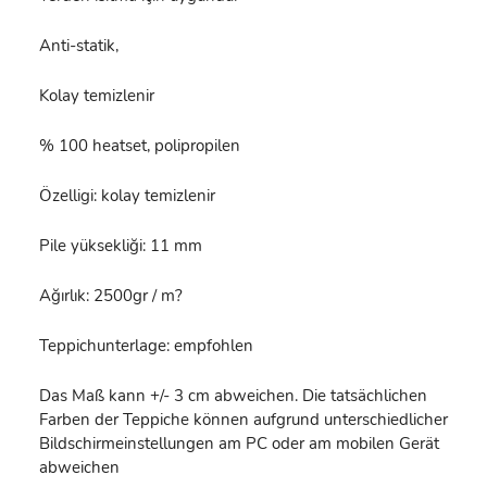
Anti-statik,
Kolay temizlenir
% 100 heatset, polipropilen
Özelligi: kolay temizlenir
Pile yüksekliği: 11 mm
Ağırlık: 2500gr / m?
Teppichunterlage: empfohlen
Das Maß kann +/- 3 cm abweichen. Die tatsächlichen
Farben der Teppiche können aufgrund unterschiedlicher
Bildschirmeinstellungen am PC oder am mobilen Gerät
abweichen