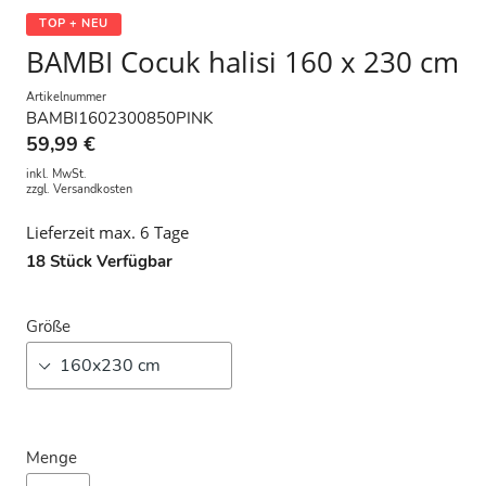
TOP + NEU
BAMBI Cocuk halisi 160 x 230 cm
Artikelnummer
BAMBI1602300850PINK
59,99 €
inkl. MwSt.
zzgl.
Versandkosten
Lieferzeit max. 6 Tage
18
Stück Verfügbar
Größe
Menge