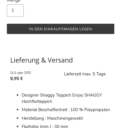
Menge
IN DEN EINKAUFSWAGEN LEGEN
Lieferung & Versand
GLS oder DPD
Lieferzeit max. 5 Tage
8,95 €
Designer Shaggy Teppich Enjoy SHAGGY
Hochflorteppich
Material Beschaffenheit : 100 % Polypropylen
Herstellung : Maschinengewebt
Florhöhe (mm ) : 30 mm