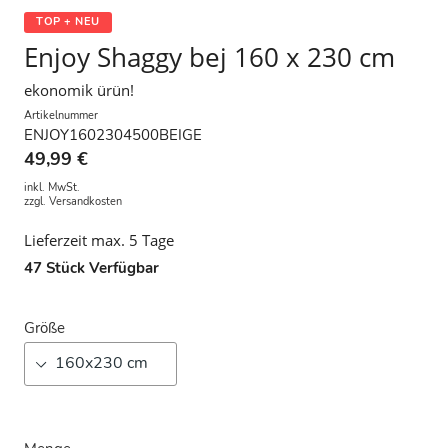
TOP + NEU
Enjoy Shaggy bej 160 x 230 cm
ekonomik ürün!
Artikelnummer
ENJOY1602304500BEIGE
49,99 €
inkl. MwSt.
zzgl.
Versandkosten
Lieferzeit max. 5 Tage
47
Stück Verfügbar
Größe