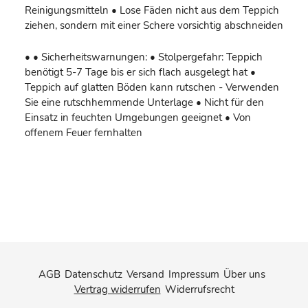
Reinigungsmitteln • Lose Fäden nicht aus dem Teppich
ziehen, sondern mit einer Schere vorsichtig abschneiden
• • Sicherheitswarnungen: • Stolpergefahr: Teppich
benötigt 5-7 Tage bis er sich flach ausgelegt hat •
Teppich auf glatten Böden kann rutschen - Verwenden
Sie eine rutschhemmende Unterlage • Nicht für den
Einsatz in feuchten Umgebungen geeignet • Von
offenem Feuer fernhalten
AGB
Datenschutz
Versand
Impressum
Über uns
Vertrag widerrufen
Widerrufsrecht