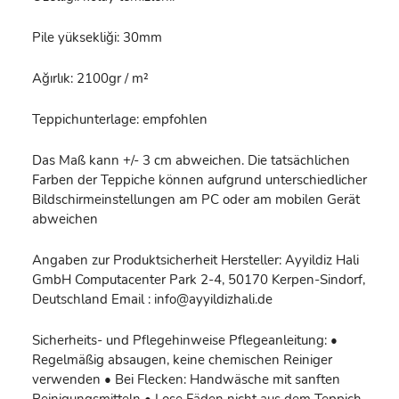
Pile yüksekliği: 30mm
Ağırlık: 2100gr / m²
Teppichunterlage: empfohlen
Das Maß kann +/- 3 cm abweichen. Die tatsächlichen
Farben der Teppiche können aufgrund unterschiedlicher
Bildschirmeinstellungen am PC oder am mobilen Gerät
abweichen
Angaben zur Produktsicherheit Hersteller: Ayyildiz Hali
GmbH Computacenter Park 2-4, 50170 Kerpen-Sindorf,
Deutschland Email : info@ayyildizhali.de
Sicherheits- und Pflegehinweise Pflegeanleitung: •
Regelmäßig absaugen, keine chemischen Reiniger
verwenden • Bei Flecken: Handwäsche mit sanften