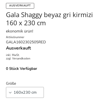
AUSVERKAUFT
Gala Shaggy beyaz gri kirmizi
160 x 230 cm
ekonomik ürün!
Artikelnummer
GALA1602302505RED
Ausverkauft
inkl. MwSt.
zzgl.
Versandkosten
0
Stück Verfügbar
Größe