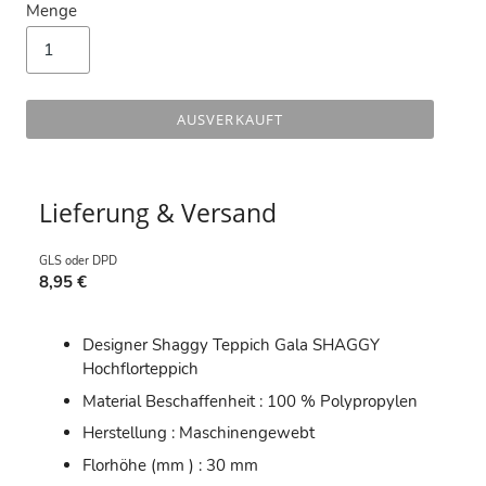
Menge
AUSVERKAUFT
Lieferung & Versand
GLS oder DPD
8,95 €
Designer Shaggy Teppich Gala SHAGGY
Hochflorteppich
Material Beschaffenheit : 100 % Polypropylen
Herstellung : Maschinengewebt
Florhöhe (mm ) : 30 mm