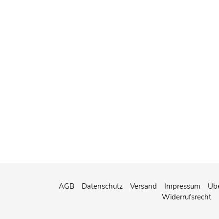
AGB
Datenschutz
Versand
Impressum
Übe
Widerrufsrecht