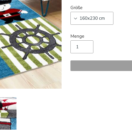
Größe
Menge