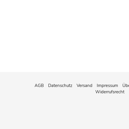
AGB
Datenschutz
Versand
Impressum
Übe
Widerrufsrecht