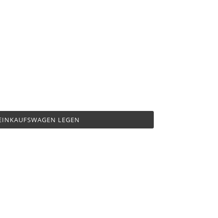
 EINKAUFSWAGEN LEGEN