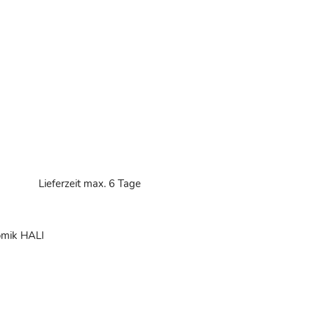
d
Lieferzeit max. 6 Tage
mik HALI