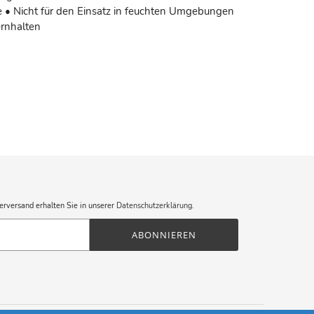
• Nicht für den Einsatz in feuchten Umgebungen
ernhalten
erversand erhalten Sie in unserer
Datenschutzerklärung
.
ABONNIEREN