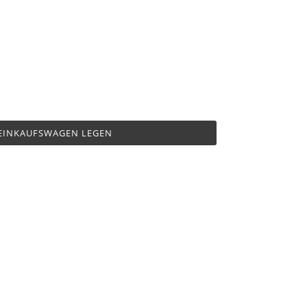
 EINKAUFSWAGEN LEGEN