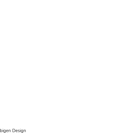
rbigen Design