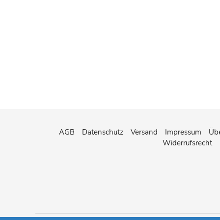
AGB
Datenschutz
Versand
Impressum
Übe
Widerrufsrecht