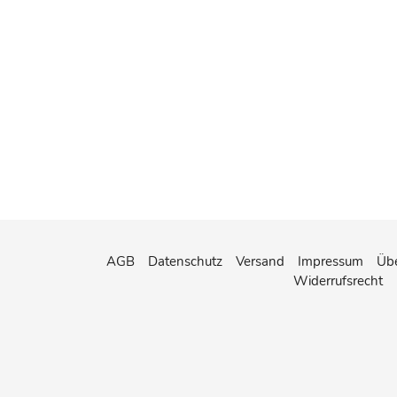
AGB
Datenschutz
Versand
Impressum
Übe
Widerrufsrecht