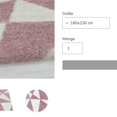
Größe
Menge